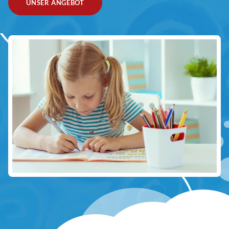
UNSER ANGEBOT