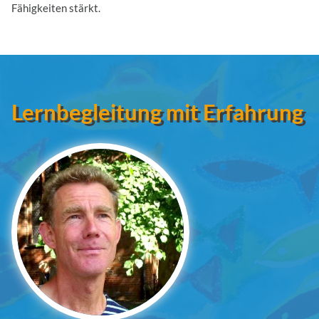
Fähigkeiten stärkt.
Lernbegleitung mit Erfahrung