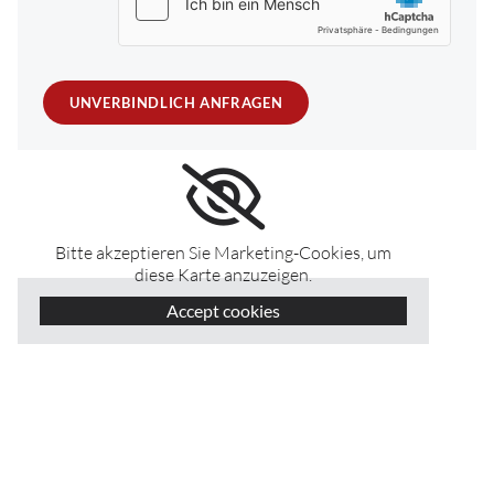
Bitte akzeptieren Sie Marketing-Cookies, um
diese Karte anzuzeigen.
Accept cookies