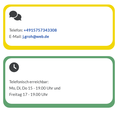

Telefon:
+4915757343308
E-Mail:
j.groh@web.de

Telefonisch erreichbar:
Mo, Di, Do 15 - 19.00 Uhr und
Freitag 17 - 19.00 Uhr