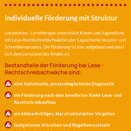
Individuelle Förderung mit Struktur
Lokomotive - Lerntherapie unterstützt Kinder und Jugendliche
mit Lese-Rechtschreibschwäche oder Legasthenie im Lese- und
Schreiblernprozess. Die Förderung ist klar aufgebaut und passt
sich dem Lernstand des Kindes an.
Bestandteile der Förderung bei Lese -
Rechtschreibschwäche sind:
eine individuelle, prozessbegleitende Diagnostik
die Förderung nach dem bewährten Kieler Lese- und
Rechtschreibaufbau
ein kleinschrittiges, klar strukturiertes Vorgehen
lautgetreues Schreiben und Regelbewusstsein