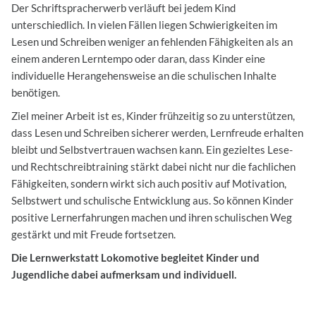
Der Schriftspracherwerb verläuft bei jedem Kind
unterschiedlich. In vielen Fällen liegen Schwierigkeiten im
Lesen und Schreiben weniger an fehlenden Fähigkeiten als an
einem anderen Lerntempo oder daran, dass Kinder eine
individuelle Herangehensweise an die schulischen Inhalte
benötigen.
Ziel meiner Arbeit ist es, Kinder frühzeitig so zu unterstützen,
dass Lesen und Schreiben sicherer werden, Lernfreude erhalten
bleibt und Selbstvertrauen wachsen kann. Ein gezieltes Lese-
und Rechtschreibtraining stärkt dabei nicht nur die fachlichen
Fähigkeiten, sondern wirkt sich auch positiv auf Motivation,
Selbstwert und schulische Entwicklung aus. So können Kinder
positive Lernerfahrungen machen und ihren schulischen Weg
gestärkt und mit Freude fortsetzen.
Die Lernwerkstatt Lokomotive begleitet Kinder und
Jugendliche dabei aufmerksam und individuell.