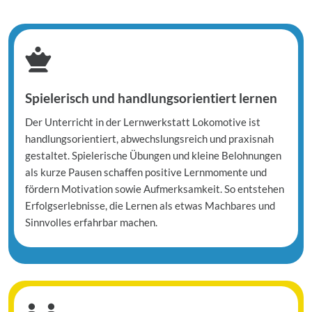

Spielerisch und handlungsorientiert lernen
Der Unterricht in der Lernwerkstatt Lokomotive ist
handlungsorientiert, abwechslungsreich und praxisnah
gestaltet. Spielerische Übungen und kleine Belohnungen
als kurze Pausen schaffen positive Lernmomente und
fördern Motivation sowie Aufmerksamkeit. So entstehen
Erfolgserlebnisse, die Lernen als etwas Machbares und
Sinnvolles erfahrbar machen.