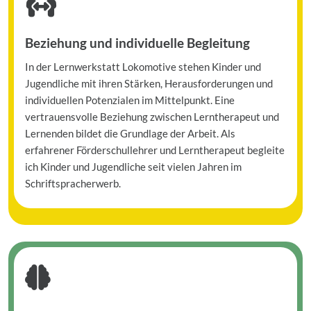

Beziehung und individuelle Begleitung
In der Lernwerkstatt Lokomotive stehen Kinder und
Jugendliche mit ihren Stärken, Herausforderungen und
individuellen Potenzialen im Mittelpunkt. Eine
vertrauensvolle Beziehung zwischen Lerntherapeut und
Lernenden bildet die Grundlage der Arbeit. Als
erfahrener Förderschullehrer und Lerntherapeut begleite
ich Kinder und Jugendliche seit vielen Jahren im
Schriftspracherwerb.
