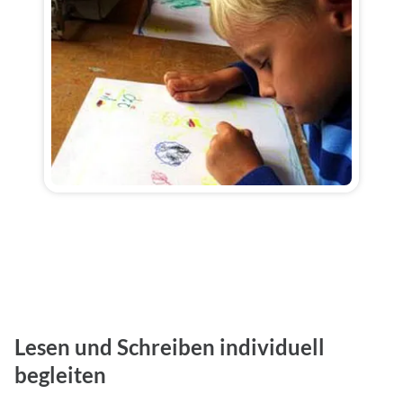
Lesen und Schreiben individuell
begleiten