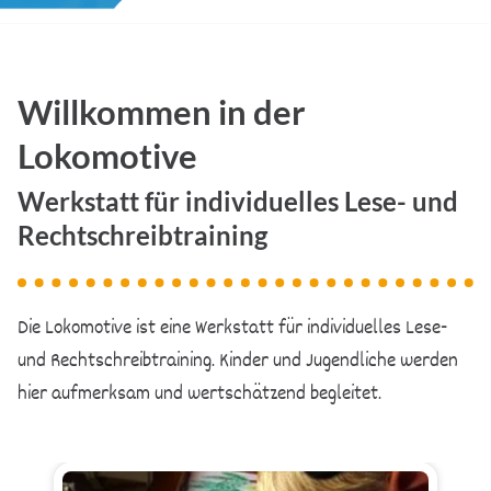
Willkommen in der
Lokomotive
Werkstatt für individuelles Lese- und
Rechtschreibtraining
Die Lokomotive ist eine Werkstatt für individuelles Lese-
und Rechtschreibtraining. Kinder und Jugendliche werden
hier aufmerksam und wertschätzend begleitet.