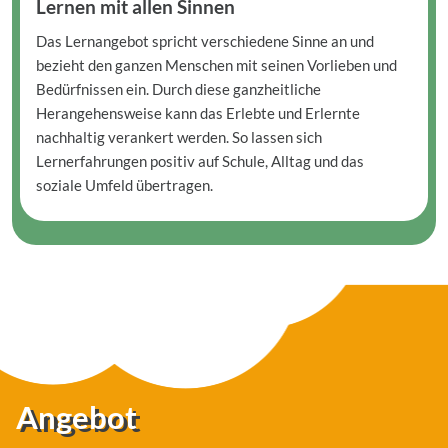
Lernen mit allen Sinnen
Das Lernangebot spricht verschiedene Sinne an und
bezieht den ganzen Menschen mit seinen Vorlieben und
Bedürfnissen ein. Durch diese ganzheitliche
Herangehensweise kann das Erlebte und Erlernte
nachhaltig verankert werden. So lassen sich
Lernerfahrungen positiv auf Schule, Alltag und das
soziale Umfeld übertragen.
Angebot