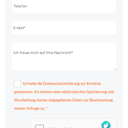
Ich habe die Datenschutzerklärung zur Kenntnis
genommen. Ich stimme einer elektronischen Speicherung und
Verarbeitung meiner eingegebenen Daten zur Beantwortung
meiner Anfrage zu. *