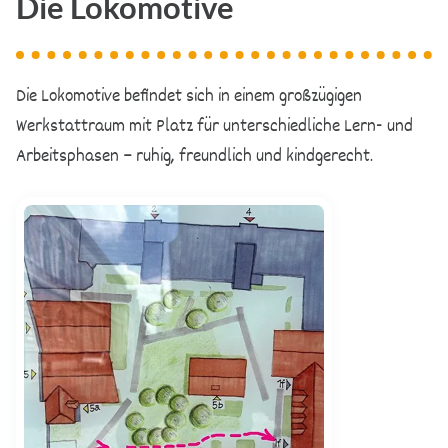
Die Lokomotive
Die Lokomotive befindet sich in einem großzügigen
Werkstattraum mit Platz für unterschiedliche Lern- und
Arbeitsphasen – ruhig, freundlich und kindgerecht.